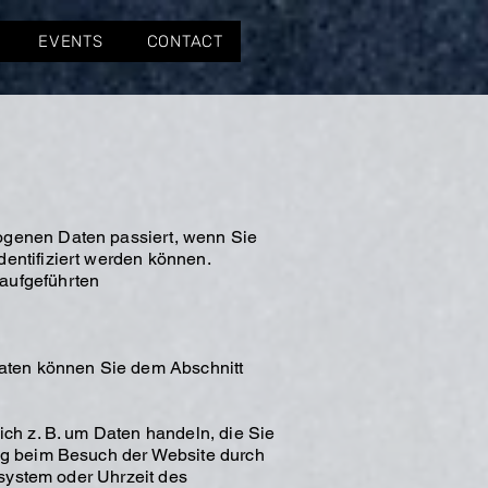
EVENTS
CONTACT
ogenen Daten passiert, wenn Sie
entifiziert werden können.
aufgeführten
daten können Sie dem Abschnitt
ich z. B. um Daten handeln, die Sie
ung beim Besuch der Website durch
ssystem oder Uhrzeit des